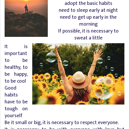
adopt the basic habits
need to sleep early at night
need to get up early in the
morning
If possible, it is necessary to
sweat a little
It is
important
to be
healthy, to
be happy,
to be cool
Good
habits
have to be
tough on
yourself
Be it small or big, it is necessary to respect everyone.