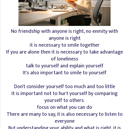
No friendship with anyone is right, no enmity with
anyone is right
it is necessary to smile together
If you are alone then it is necessary to take advantage
of loneliness
talk to yourself and explain yourself
It's also important to smile to yourself
Don't consider yourself too much and too little
It is important not to hurt yourself by comparing
yourself to others.
focus on what you can do
There are many to say, it is also necessary to listen to
everyone
But understanding your ability and what is right, it is