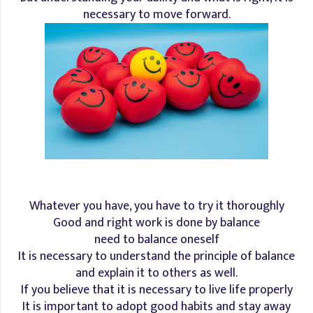
necessary to move forward.
Whatever you have, you have to try it thoroughly
Good and right work is done by balance
need to balance oneself
It is necessary to understand the principle of balance
and explain it to others as well.
If you believe that it is necessary to live life properly
It is important to adopt good habits and stay away