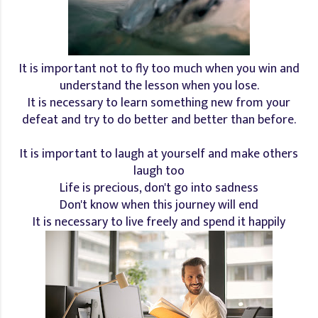
It is important not to fly too much when you win and
understand the lesson when you lose.
It is necessary to learn something new from your
defeat and try to do better and better than before.
It is important to laugh at yourself and make others
laugh too
Life is precious, don't go into sadness
Don't know when this journey will end
It is necessary to live freely and spend it happily