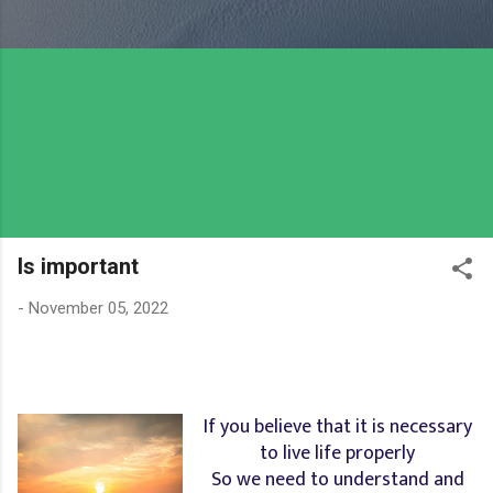
Is important
-
November 05, 2022
If you believe that it is necessary
to live life properly
So we need to understand and