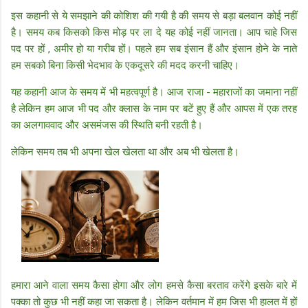
इस कहानी से ये समझाने की कोशिश की गयी है की समय से बड़ा बलवान कोई नहीं
है। समय कब किसको किस मोड़ पर ला दे यह कोई नहीं जानता। आप चाहे जिस
पद पर हों , अमीर हो या गरीब हों। पहले हम सब इंसान हैं और इंसान होने के नाते
हम सबको बिना किसी भेदभाव के एकदूसरे की मदद करनी चाहिए।
यह कहानी आज के समय में भी महत्वपूर्ण है। आज राजा - महाराजों का जमाना नहीं
है लेकिन हम आज भी पद और क्लास के नाम पर बटें हुए हैं और आपस में एक तरह
का अलगाववाद और असमंजस की स्थिति बनी रहती है।
लेकिन समय तब भी अपना खेल खेलता था और अब भी खेलता है।
हमारा आने वाला समय कैसा होगा और लोग हमसे कैसा बरताव करेंगे इसके बारे में
पक्का तो कुछ भी नहीं कहा जा सकता है। लेकिन वर्तमान में हम जिस भी हालत में हों