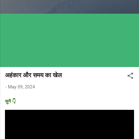
अहंकार और समय का खेल
-
May 09, 2024
सुनें 👇