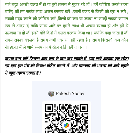
चाहे बहुत अच्छी हालत में हो या बुरी हालत से गुजर रहे हों। हमें कोशिश करते रहना
चाहिए की हम सबके साथ अच्छा बरताव करें ,हमारी वजह से किसी को बुरा न लगे ,
सबकी मदद करने की कोशिश करें ,किसी को कम या ज्यादा ना समझें सबको सामान
रूप से आदर दें ताकि समय आने पर हमारे साथ भी अच्छा बरताव हो और हमें ये
पछतावा ना हो की हमने बीते दिनों में गलत बरताव किया था। क्योंकि कहा जाता है की
समय सबका बदलता है समय कभी एक सा नहीं रहता है। समय किसको ,कब कौन
सी हालत में ले आये समय का ये खेल कोई नहीं जानता।
कृपया दान करें जितना आप कम से कम कर सकते हैं, याद रखें आपका एक छोटा
सा दान इस मंच को निष्पक्ष कंटेंट बनाने में और मानवता की भावना को आगे बढ़ाने
में बहुत महत्त्व रखता है।