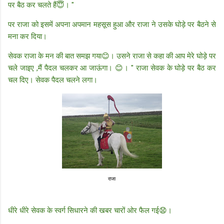
पर बैठ कर चलते हैं😇। "
पर राजा को इसमें अपना अपमान महसूस हुआ और राजा ने उसके घोड़े पर बैठने से
मना कर दिया।
सेवक राजा के मन की बात समझ गया😊। उसने राजा से कहा की आप मेरे घोड़े पर
चले जाइए ,मैं पैदल चलकर आ जाऊंगा। 😊। " राजा सेवक के घोड़े पर बैठ कर
चल दिए। सेवक पैदल चलने लगा।
राजा
धीरे धीरे सेवक के स्वर्ग सिधारने की खबर चारों ओर फैल गई😧।