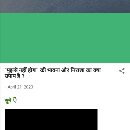
"मुझसे नहीं होगा" की भावना और निराशा का क्या
उपाय है ?
-
April 21, 2023
सुनें 👇