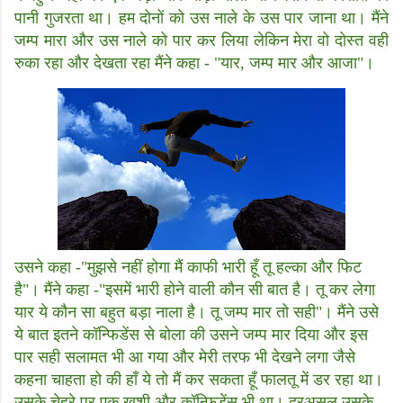
पानी गुजरता था। हम दोनों को उस नाले के उस पार जाना था। मैंने
जम्प मारा और उस नाले को पार कर लिया लेकिन मेरा वो दोस्त वही
रुका रहा और देखता रहा मैंने कहा - "यार, जम्प मार और आजा"।
उसने कहा -"मुझसे नहीं होगा मैं काफी भारी हूँ तू हल्का और फिट
है"। मैंने कहा -"इसमें भारी होने वाली कौन सी बात है। तू कर लेगा
यार ये कौन सा बहुत बड़ा नाला है। तू जम्प मार तो सही"। मैंने उसे
ये बात इतने कॉन्फिडेंस से बोला की उसने जम्प मार दिया और इस
पार सही सलामत भी आ गया और मेरी तरफ भी देखने लगा जैसे
कहना चाहता हो की हाँ ये तो मैं कर सकता हूँ फालतू में डर रहा था।
उसके चेहरे पर एक खुशी और कॉन्फिडेंस भी था। दरअसल उसके