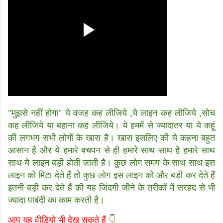
"मुझसे नहीं होगा" ये वजह कह लीजिये ,ये लाइन कह लीजिये ,सोच
कह लीजिये या बहाना कह लीजिये। ये हममें से ज्यादातर या ये कहूं
की लगभग सभी लोगों के खास है। खास इसलिए की ये कहना बहुत
आसान है और ये हमारे बचपन से ही हमारे साथ साथ है हमारे साथ
साथ ये लाइन बड़ी होती जाती है। कुछ लोग समय के साथ साथ इस
लाइन को मिटा देते हैं तो कुछ लोग इस लाइन को और बड़ी कर देते हैं
इतनी बड़ी कर देते हैं की यह जिंदगी जीने के तरीकों में सरहद से भी
ज्यादा पाबंदी का काम करती है।
आप यह वीडियो भी देख सकते हैं
👇