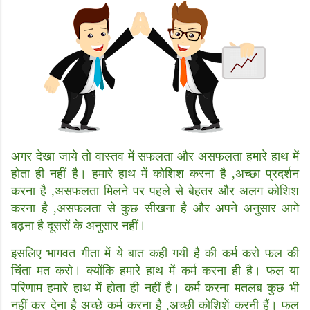
अगर देखा जाये तो वास्तव में सफलता और असफलता हमारे हाथ में
होता ही नहीं है। हमारे हाथ में कोशिश करना है ,अच्छा प्रदर्शन
करना है ,असफलता मिलने पर पहले से बेहतर और अलग कोशिश
करना है ,असफलता से कुछ सीखना है और अपने अनुसार आगे
बढ़ना है दूसरों के अनुसार नहीं।
इसलिए भागवत गीता में ये बात कही गयी है की कर्म करो फल की
चिंता मत करो। क्योंकि हमारे हाथ में कर्म करना ही है। फल या
परिणाम हमारे हाथ में होता ही नहीं है। कर्म करना मतलब कुछ भी
नहीं कर देना है अच्छे कर्म करना है ,अच्छी कोशिशें करनी हैं। फल