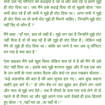
सभी उस नए मॉनिटर को बधाइयाँ दे रहे थे और बता रहे थे हमने तुझे
ही वोट दिया था। जब मैंने उसे बधाई दिया तो वो मुझसे बोला "यार
सभी बोल रहे हैं की सभी ने मुझे ही वोट दिया था। अगर सभी ने मुझे
ही वोट दिया था तो सभी वोट मुझे ही मिलने चाहिए। जिन्होंने मुझे वोट
नहीं दिए वो कौन हैं ?"
मैंने कहा -"हाँ यार, बात तो सही है। मुझे लग रहा है जिन्होंने तुझे वोट
नहीं दिया है वो भी कह रहे हैं की तुझे ही वोट दिया है। लेकिन भाई
मैंने तो तुझे ही वोट दिया था। बाकि का जाने दे यार अब तू मॉनिटर
बन गया है क्या बात है "
ऐसा कहकर मैंने उसे खुश किया लेकिन सच तो ये है की मैंने भी उसे
वोट नहीं दिया था। इसके बाद मुझे शरारत सुझा और मैं एक एक कर
के उन सभी के पास जाकर बैठता और कंधे पर हाथ रखकर बोलता -
"बड़े अफ़सोस की बात है की आप चुनाव हार गए। आप कुछ कहना
चाहेंगे इस बारे में।" वो लोग बेंच पर सर झुका कर हँसने लग जाते
और प्यार से मुझे भगा देते। जब मैं तीसरे के पास गया मज़े लेने तो वो
पहले से ही तैयार था और मुझे अपने पास आते देखते ही हाथ हिलाते
हुए बोला -"ए ,यहाँ मत आ ,जा यहाँ से।"