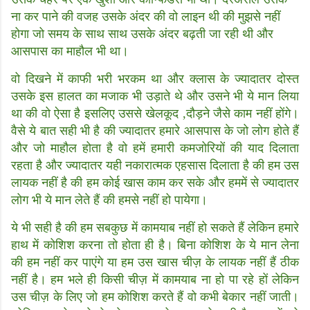
ना कर पाने की वजह उसके अंदर की वो लाइन थी की मुझसे नहीं
होगा जो समय के साथ साथ उसके अंदर बढ़ती जा रही थी और
आसपास का माहौल भी था।
वो दिखने में काफी भरी भरकम था और क्लास के ज्यादातर दोस्त
उसके इस हालत का मजाक भी उड़ाते थे और उसने भी ये मान लिया
था की वो ऐसा है इसलिए उससे खेलकूद ,दौड़ने जैसे काम नहीं होंगे।
वैसे ये बात सही भी है की ज्यादातर हमारे आसपास के जो लोग होते हैं
और जो माहौल होता है वो हमें हमारी कमजोरियों की याद दिलाता
रहता है और ज्यादातर यही नकारात्मक एहसास दिलाता है की हम उस
लायक नहीं है की हम कोई खास काम कर सके और हममें से ज्यादातर
लोग भी ये मान लेते हैं की हमसे नहीं हो पायेगा।
ये भी सही है की हम सबकुछ में कामयाब नहीं हो सकते हैं लेकिन हमारे
हाथ में कोशिश करना तो होता ही है। बिना कोशिश के ये मान लेना
की हम नहीं कर पाएंगे या हम उस खास चीज़ के लायक नहीं हैं ठीक
नहीं है। हम भले ही किसी चीज़ में कामयाब ना हो पा रहे हों लेकिन
उस चीज़ के लिए जो हम कोशिश करते हैं वो कभी बेकार नहीं जाती।