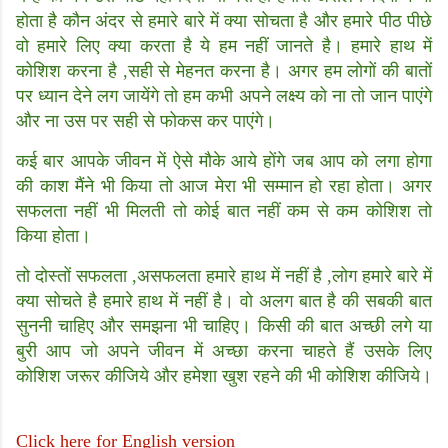
होता है कौन अंदर से हमारे बारे में क्या सोचता है और हमारे पीठ पीछे
वो हमारे लिए क्या करता है ये हम नहीं जानते है। हमारे हाथ में
कोशिश करना है ,सही से मेहनत करना है। अगर हम लोगों की बातों
पर ध्यान देने लग जायेंगे तो हम कभी अपने लक्ष्य को ना तो जान पाएंगे
और ना उस पर सही से फोकस कर पाएंगे।
कई बार आपके जीवन में ऐसे मौके आये होंगे जब आप को लगा होगा
की काश मैंने भी किया तो आज मेरा भी सम्मान हो रहा होता। अगर
सफलता नहीं भी मिलती तो कोई बात नहीं कम से कम कोशिश तो
किया होता।
तो दोस्तों सफलता ,असफलता हमारे हाथ में नहीं है ,लोग हमारे बारे में
क्या सोचते है हमारे हाथ में नहीं है। वो अलग बात है की सबकी बात
सुननी चाहिए और समझना भी चाहिए। किसी की बात अच्छी लगे या
बुरी आप जो अपने जीवन में अच्छा करना चाहते हैं उसके लिए
कोशिश जरूर कीजिये और हमेशा खुश रहने की भी कोशिश कीजिये।
Click here for English version