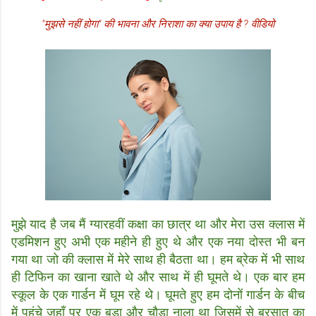
"मुझसे नहीं होगा" की भावना और निराशा का क्या उपाय है ? वीडियो
मुझे याद है जब मैं ग्यारहवीं कक्षा का छात्र था और मेरा उस क्लास में
एडमिशन हुए अभी एक महीने ही हुए थे और एक नया दोस्त भी बन
गया था जो की क्लास में मेरे साथ ही बैठता था। हम ब्रेक में भी साथ
ही टिफिन का खाना खाते थे और साथ में ही घूमते थे। एक बार हम
स्कूल के एक गार्डन में घूम रहे थे। घूमते हुए हम दोनों गार्डन के बीच
में पहुंचे जहाँ पर एक बड़ा और चौड़ा नाला था जिसमें से बरसात का