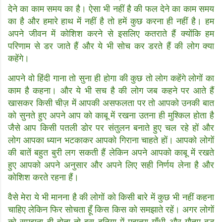
देने का काम समय का है। ऐसा भी नहीं है की फल देने का काम समय
का है और हमारे हाथ में नहीं है तो हमें कुछ करना ही नहीं है। हम
अपने जीवन में कोशिश करने से इसलिए कतराते हैं क्योंकि हम
परिणाम से डर जाते हैं और ये भी सोच कर डरते हैं की लोग क्या
कहेंगे।
आपने वो हिंदी गाना तो सुना ही होगा की कुछ तो लोग कहेंगे लोगों का
काम है कहना। और ये भी सच है की लोग जब कहने पर आते हैं
खासकर किसी चीज़ में आपकी असफलता पर तो आपको उनकी बात
को सुनते हुए अपने आप को काबू में रखना उतना ही मुश्किल होता है
जैसे आप किसी पतली डोर पर संतुलन बनाते हुए चल रहे हों और
लोग आपका ध्यान भटकाकर आपको गिराना चाहते हों। आपको लोगों
की बातें बहुत बुरी लग सकती हैं लेकिन अपने आपको काबू में रखते
हुए आपको अपने अनुसार और अपने लिए सही निर्णय लेना है और
कोशिश करते रहना हैं।
वैसे मेरा ये भी मानना है की लोगों को किसी बारे में कुछ भी नहीं कहना
चाहिए लेकिन फिर सोचता हूँ किस किस को समझाते रहें। अगर लोगों
को समझना ही होता तो इस दुनिया में महात्मा गाँधी और गौतम बुद्ध