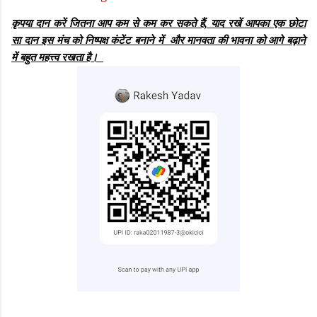
कृपया दान करें जितना आप कम से कम कर सकते हैं, याद रखें आपका एक छोटा
सा दान इस मंच को निष्पक्ष कंटेंट बनाने में और मानवता की भावना को आगे बढ़ाने
में बहुत महत्त्व रखता है।