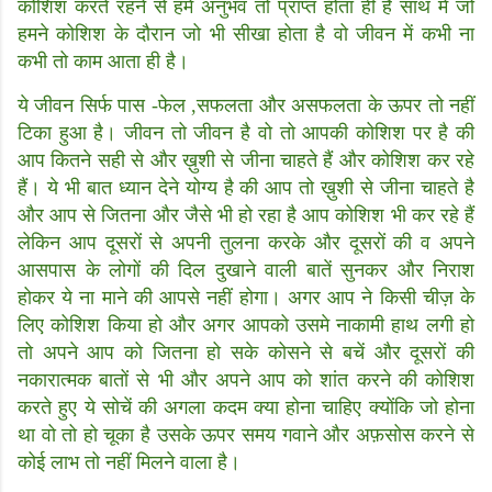
कोशिश करते रहने से हमे अनुभव तो प्राप्त होता ही है साथ में जो
हमने कोशिश के दौरान जो भी सीखा होता है वो जीवन में कभी ना
कभी तो काम आता ही है।
ये जीवन सिर्फ पास -फेल ,सफलता और असफलता के ऊपर तो नहीं
टिका हुआ है। जीवन तो जीवन है वो तो आपकी कोशिश पर है की
आप कितने सही से और ख़ुशी से जीना चाहते हैं और कोशिश कर रहे
हैं। ये भी बात ध्यान देने योग्य है की आप तो ख़ुशी से जीना चाहते है
और आप से जितना और जैसे भी हो रहा है आप कोशिश भी कर रहे हैं
लेकिन आप दूसरों से अपनी तुलना करके और दूसरों की व अपने
आसपास के लोगों की दिल दुखाने वाली बातें सुनकर और निराश
होकर ये ना माने की आपसे नहीं होगा। अगर आप ने किसी चीज़ के
लिए कोशिश किया हो और अगर आपको उसमे नाकामी हाथ लगी हो
तो अपने आप को जितना हो सके कोसने से बचें और दूसरों की
नकारात्मक बातों से भी और अपने आप को शांत करने की कोशिश
करते हुए ये सोचें की अगला कदम क्या होना चाहिए क्योंकि जो होना
था वो तो हो चूका है उसके ऊपर समय गवाने और अफ़सोस करने से
कोई लाभ तो नहीं मिलने वाला है।