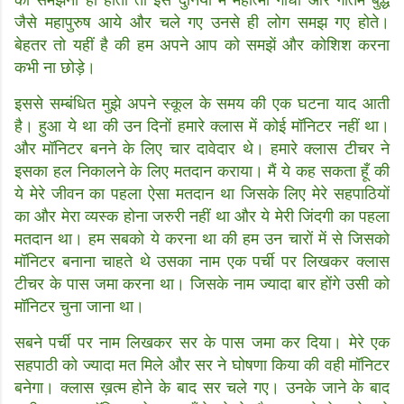
जैसे महापुरुष आये और चले गए उनसे ही लोग समझ गए होते।
बेहतर तो यहीं है की हम अपने आप को समझें और कोशिश करना
कभी ना छोड़े।
इससे सम्बंधित मुझे अपने स्कूल के समय की एक घटना याद आती
है। हुआ ये था की उन दिनों हमारे क्लास में कोई मॉनिटर नहीं था।
और मॉनिटर बनने के लिए चार दावेदार थे। हमारे क्लास टीचर ने
इसका हल निकालने के लिए मतदान कराया। मैं ये कह सकता हूँ की
ये मेरे जीवन का पहला ऐसा मतदान था जिसके लिए मेरे सहपाठियों
का और मेरा व्यस्क होना जरुरी नहीं था और ये मेरी जिंदगी का पहला
मतदान था। हम सबको ये करना था की हम उन चारों में से जिसको
मॉनिटर बनाना चाहते थे उसका नाम एक पर्ची पर लिखकर क्लास
टीचर के पास जमा करना था। जिसके नाम ज्यादा बार होंगे उसी को
मॉनिटर चुना जाना था।
सबने पर्ची पर नाम लिखकर सर के पास जमा कर दिया। मेरे एक
सहपाठी को ज्यादा मत मिले और सर ने घोषणा किया की वही मॉनिटर
बनेगा। क्लास ख़त्म होने के बाद सर चले गए। उनके जाने के बाद